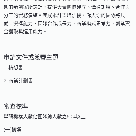
態的新創家所設計，提供大量團隊建立、溝通訓練、合作與
分工的實務演練。完成本計畫培訓後，你與你的團隊將具
備：營運能力、團隊合作成長力、商業模式思考力、創業資
金獲取與運用能力。
申請文件或競賽主題
1. 構想書
2. 商業計劃書
審查標準
學研機構人數佔團隊總人數之50%以上
(一)初選