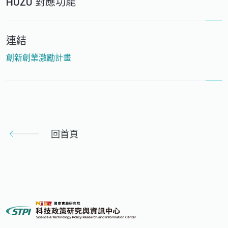
HUZU 對應功能
連結
創新創業激勵計畫
回首頁