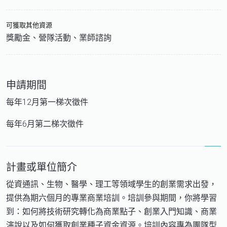
可獲取其他資源
獎勵金、營隊活動、業師諮詢
申請期間
每年12月第一梯次徵件
每年6月第二梯次徵件
計畫或單位簡介
從資通訊、生物、醫學、理工等領域學生的創業需求出發，
提供為期六個月的專業商業培訓。培訓參與期間，你將學習
到：如何將技術研究轉化為商業點子、創業入門知識、商業
演說以及如何獲取創業種子資金資源。培訓內容專為團隊型