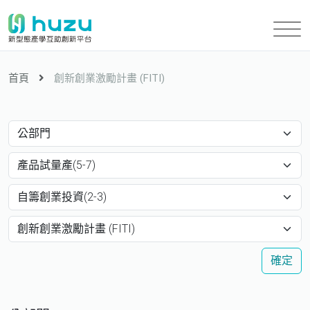
首頁
創新創業激勵計畫 (FITI)
確定