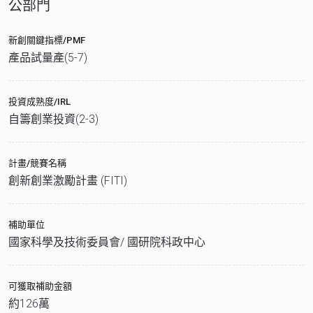
公部門
新創關鍵指標/PMF
產品試量產(5-7)
投資成熟度/IRL
自籌創業投資(2-3)
計畫/競賽名稱
創新創業激勵計畫 (FITI)
補助單位
國家科學及技術委員會/ 國研院科政中心
可獲取補助金額
約126萬