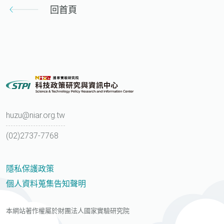
回首頁
huzu@niar.org.tw
(02)2737-7768
隱私保護政策
個人資料蒐集告知聲明
本網站著作權屬於財團法人國家實驗研究院