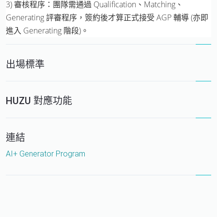
3) 審核程序：團隊需通過 Qualification、Matching、
Generating 評審程序，簽約後才算正式接受 AGP 輔導 (亦即
進入 Generating 階段)。
出場標準
HUZU 對應功能
連結
AI+ Generator Program