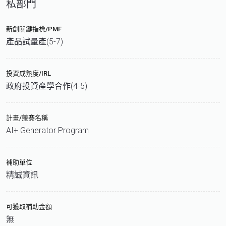
私部門
新創關鍵指標/PMF
產品試量產(5-7)
投資成熟度/IRL
政府投資產學合作(4-5)
計畫/競賽名稱
AI+ Generator Program
補助單位
精誠資訊
可獲取補助金額
無