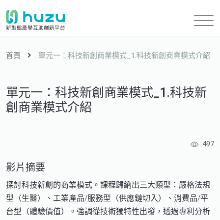
首頁
單元一：科技新創商業模式_1.科技新創商業模式介紹
單元一：科技新創商業模式_1.科技新
創商業模式介紹
497
影片摘要
探討科技新創的商業模式。課程歸納出三大類型：嚴格法規
型（生醫）、工業產品/服務型（供應鏈切入）、消費品/平
台型（體驗價值）。強調從技術獨特性出發，透過專利分析