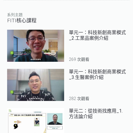
系列主題
FITI核心課程
單元一：科技新創商業模式
_2.工業品案例介紹
269 次觀看
單元一：科技新創商業模式
_3.生醫案例介紹
282 次觀看
單元二：從技術找應用_1.
方法論介紹