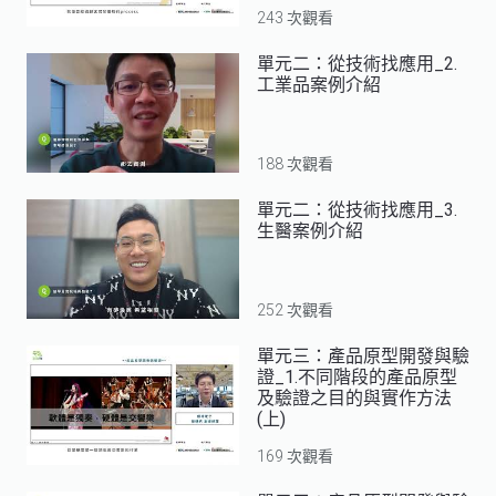
243 次觀看
單元二：從技術找應用_2.
工業品案例介紹
188 次觀看
單元二：從技術找應用_3.
生醫案例介紹
252 次觀看
單元三：產品原型開發與驗
證_1.不同階段的產品原型
及驗證之目的與實作方法
(上)
169 次觀看