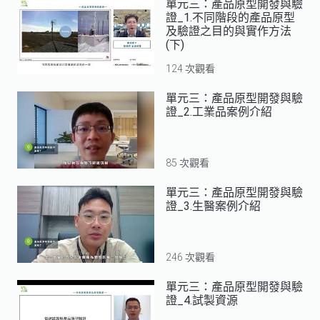
單元三：產品原型開發與驗
證_1.不同階段的產品原型
及驗證之目的與實作方法
(下)
124 次觀看
單元三：產品原型開發與驗
證_2.工業品案例介紹
85 次觀看
單元三：產品原型開發與驗
證_3.生醫案例介紹
246 次觀看
單元三：產品原型開發與驗
證_4.試製資源